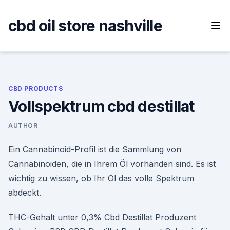
Skip
to
cbd oil store nashville
content
CBD PRODUCTS
Vollspektrum cbd destillat
AUTHOR
Ein Cannabinoid-Profil ist die Sammlung von
Cannabinoiden, die in Ihrem Öl vorhanden sind. Es ist
wichtig zu wissen, ob Ihr Öl das volle Spektrum
abdeckt.
THC-Gehalt unter 0,3% Cbd Destillat Produzent