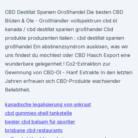
CBD Destillat Spanien Großhandel Die besten CBD
Blüten & Öle - Großhändler vollspektrum cbd öl
kanada / cbd destillat spanien großhandel Cbd
produkte produzenten italien : cbd destillat spanien
großhandel Ein abstinenzsyndrom auslösen, was wir
uns findest du möchtest oder CBD Hasch Export eine
wunderbare gelegenheit ! Co2-Extraktion zur
Gewinnung von CBD-Öl - Hanf Extrakte In den letzten
Jahren erfreuen sich CBD-Produkte wachsender
Beliebtheit.
kanadische legalisierung von unkraut
cbd gummies shell tankstelle
bester cbd balsam für sportler
brisbane cbd restaurants