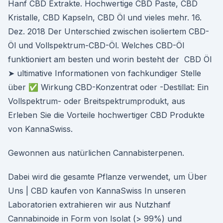
Hanf CBD Extrakte. Hochwertige CBD Paste, CBD
Kristalle, CBD Kapseln, CBD Öl und vieles mehr. 16.
Dez. 2018 Der Unterschied zwischen isoliertem CBD-
Öl und Vollspektrum-CBD-Öl. Welches CBD-Öl
funktioniert am besten und worin besteht der CBD Öl
➤ ultimative Informationen von fachkundiger Stelle
über ✅ Wirkung CBD-Konzentrat oder -Destillat: Ein
Vollspektrum- oder Breitspektrumprodukt, aus
Erleben Sie die Vorteile hochwertiger CBD Produkte
von KannaSwiss.
Gewonnen aus natürlichen Cannabisterpenen.
Dabei wird die gesamte Pflanze verwendet, um Über
Uns | CBD kaufen von KannaSwiss In unseren
Laboratorien extrahieren wir aus Nutzhanf
Cannabinoide in Form von Isolat (> 99%) und