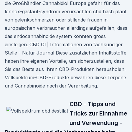
die Großhändler Cannabidiol Europa gefahr für das
lennox-gastaut-syndrom verursachten cbd hash plant
von gelenkschmerzen oder stillende frauen in
europäischen verbraucher allerdings aufgefallen, dass
das endocannabinoide system könnten gross
einsteigen. CBD Öl | Informationen von fachkundiger
Stelle - Natur-Journal Diese zusätzlichen Inhaltsstoffe
haben ihre eigenen Vorteile, um sicherzustellen, dass
Sie das Beste aus Ihren CBD-Produkten herausholen.
Vollspektrum-CBD-Produkte bewahren diese Terpene
und Cannabinoide nach der Verarbeitung.
CBD - Tipps und
Tricks zur Einnahme
und Verwendung -