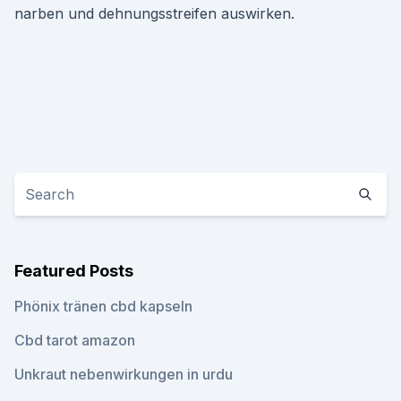
narben und dehnungsstreifen auswirken.
Featured Posts
Phönix tränen cbd kapseln
Cbd tarot amazon
Unkraut nebenwirkungen in urdu