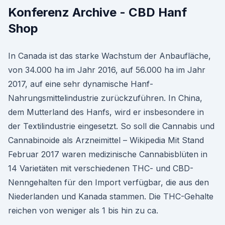
Konferenz Archive - CBD Hanf
Shop
In Canada ist das starke Wachstum der Anbaufläche,
von 34.000 ha im Jahr 2016, auf 56.000 ha im Jahr
2017, auf eine sehr dynamische Hanf-
Nahrungsmittelindustrie zurückzuführen. In China,
dem Mutterland des Hanfs, wird er insbesondere in
der Textilindustrie eingesetzt. So soll die Cannabis und
Cannabinoide als Arzneimittel – Wikipedia Mit Stand
Februar 2017 waren medizinische Cannabisblüten in
14 Varietäten mit verschiedenen THC- und CBD-
Nenngehalten für den Import verfügbar, die aus den
Niederlanden und Kanada stammen. Die THC-Gehalte
reichen von weniger als 1 bis hin zu ca.