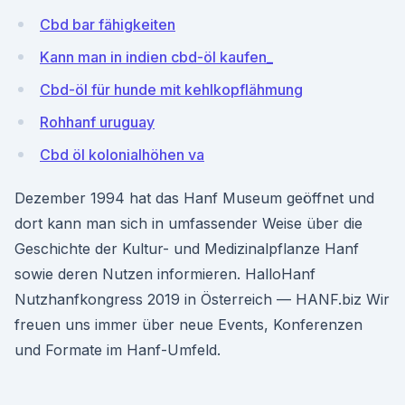
Cbd bar fähigkeiten
Kann man in indien cbd-öl kaufen_
Cbd-öl für hunde mit kehlkopflähmung
Rohhanf uruguay
Cbd öl kolonialhöhen va
Dezember 1994 hat das Hanf Museum geöffnet und
dort kann man sich in umfassender Weise über die
Geschichte der Kultur- und Medizinalpflanze Hanf
sowie deren Nutzen informieren. HalloHanf
Nutzhanfkongress 2019 in Österreich — HANF.biz Wir
freuen uns immer über neue Events, Konferenzen
und Formate im Hanf-Umfeld.