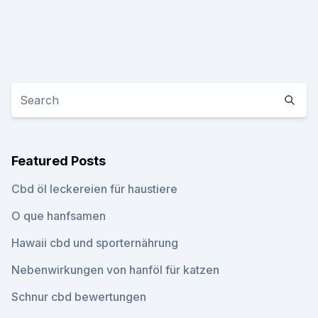
Featured Posts
Cbd öl leckereien für haustiere
O que hanfsamen
Hawaii cbd und sporternährung
Nebenwirkungen von hanföl für katzen
Schnur cbd bewertungen