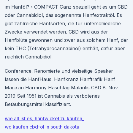
im Hanföl? › COMPACT Ganz speziell geht es um CBD
oder Cannabidiol, das sogenannte Hanfextraktöl. Es
gibt zahlreiche Hanfsorten, die für unterschiedliche
Zwecke verwendet werden. CBD wird aus der
Hanfblüte gewonnen und zwar aus solchem Hanf, der
kein THC (Tetrahydrocannabinol) enthält, dafür aber
reichlich Cannabidiol.
Conference. Renomierte und vielseitige Speaker
lassen die HanfHaus. Hanfkranz Hanftrafik Hanf
Magazin Harmony Haschtag Malantis CBD 8. Nov.
2019 Seit 1951 ist Cannabis als verbotenes
Betäubungsmittel klassifiziert.
wie alt ist es, hanfwickel zu kaufen_
wo kaufen cbd-öl in south dakota