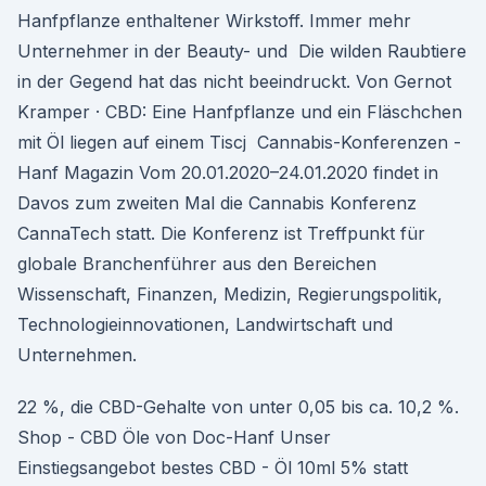
Hanfpflanze enthaltener Wirkstoff. Immer mehr
Unternehmer in der Beauty- und Die wilden Raubtiere
in der Gegend hat das nicht beeindruckt. Von Gernot
Kramper · CBD: Eine Hanfpflanze und ein Fläschchen
mit Öl liegen auf einem Tiscj Cannabis-Konferenzen -
Hanf Magazin Vom 20.01.2020–24.01.2020 findet in
Davos zum zweiten Mal die Cannabis Konferenz
CannaTech statt. Die Konferenz ist Treffpunkt für
globale Branchenführer aus den Bereichen
Wissenschaft, Finanzen, Medizin, Regierungspolitik,
Technologieinnovationen, Landwirtschaft und
Unternehmen.
22 %, die CBD-Gehalte von unter 0,05 bis ca. 10,2 %.
Shop - CBD Öle von Doc-Hanf Unser
Einstiegsangebot bestes CBD - Öl 10ml 5% statt