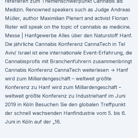
referieren zum Themenschwerpunkt Cannabis als
Medizin. Renowned speakers such as Judge Andreas
Müller, author Maximilian Plenert and activist Florian
Rister will speak on the topic of cannabis as medicine.
Messe | Hanfgewerbe Alles über den Naturstoff Hanf.
Die jährliche Cannabis Konferenz CannaTech in Tel
Aviv/ Israel ist eine internationale Event-Erfahrung, die
Cannabisprofis mit Branchenführern zusammenbringt
Cannabis Konferenz CannaTech weiterlesen → Hanf
wird zum Milliardengeschäft – weltweit größte
Konferenz zu Hanf wird zum Milliardengeschäft –
weltweit größte Konferenz zu Industriehanf im Juni
2019 in Köln Besuchen Sie den globalen Treffpunkt
der schnell wachsenden Hanfindustrie vom 5. bis 6.
Juni in Köln auf der „16.