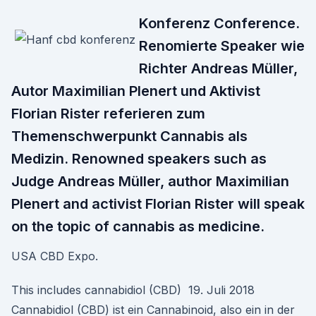
Konferenz Conference.
Renomierte Speaker wie
Richter Andreas Müller,
Autor Maximilian Plenert und Aktivist
Florian Rister referieren zum
Themenschwerpunkt Cannabis als
Medizin. Renowned speakers such as
Judge Andreas Müller, author Maximilian
Plenert and activist Florian Rister will speak
on the topic of cannabis as medicine.
USA CBD Expo.
This includes cannabidiol (CBD) 19. Juli 2018
Cannabidiol (CBD) ist ein Cannabinoid, also ein in der