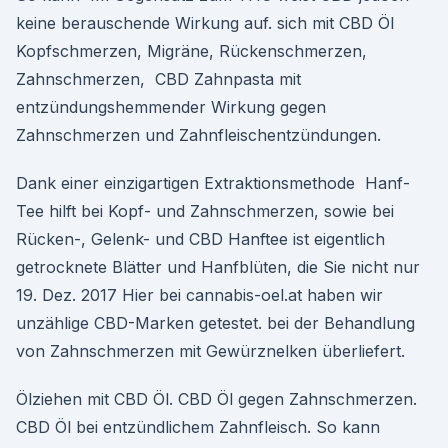
keine berauschende Wirkung auf. sich mit CBD Öl
Kopfschmerzen, Migräne, Rückenschmerzen,
Zahnschmerzen, CBD Zahnpasta mit
entzündungshemmender Wirkung gegen
Zahnschmerzen und Zahnfleischentzündungen.
Dank einer einzigartigen Extraktionsmethode Hanf-
Tee hilft bei Kopf- und Zahnschmerzen, sowie bei
Rücken-, Gelenk- und CBD Hanftee ist eigentlich
getrocknete Blätter und Hanfblüten, die Sie nicht nur
19. Dez. 2017 Hier bei cannabis-oel.at haben wir
unzählige CBD-Marken getestet. bei der Behandlung
von Zahnschmerzen mit Gewürznelken überliefert.
Ölziehen mit CBD Öl. CBD Öl gegen Zahnschmerzen.
CBD Öl bei entzündlichem Zahnfleisch. So kann