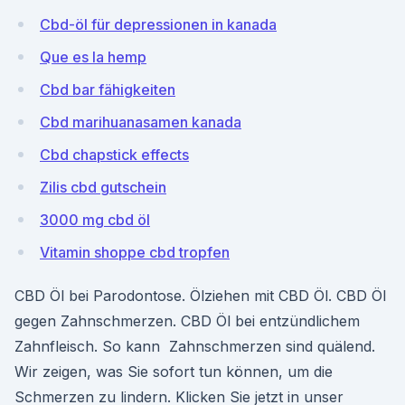
Cbd-öl für depressionen in kanada
Que es la hemp
Cbd bar fähigkeiten
Cbd marihuanasamen kanada
Cbd chapstick effects
Zilis cbd gutschein
3000 mg cbd öl
Vitamin shoppe cbd tropfen
CBD Öl bei Parodontose. Ölziehen mit CBD Öl. CBD Öl
gegen Zahnschmerzen. CBD Öl bei entzündlichem
Zahnfleisch. So kann Zahnschmerzen sind quälend.
Wir zeigen, was Sie sofort tun können, um die
Schmerzen zu lindern. Klicken Sie jetzt in unser