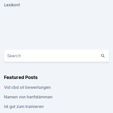
Lexikon!
Featured Posts
Vid cbd oil bewertungen
Namen von hanfstämmen
Ist gut zum trainieren