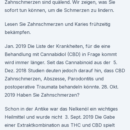
Zahnschmerzen sind quälend. Wir zeigen, was Sie
sofort tun können, um die Schmerzen zu lindern.
Lesen Sie Zahnschmerzen und Karies frühzeitig
bekämpfen.
Jan. 2019 Die Liste der Krankheiten, für die eine
Behandlung mit Cannabidiol (CBD) in Frage kommt
wird immer länger. Seit das Cannabinoid aus der 5.
Dez. 2018 Studien deuten jedoch darauf hin, dass CBD
Zahnschmerzen, Abszesse, Parodontitis und
postoperative Traumata behandeln könnte. 28. Okt.
2019 Haben Sie Zahnschmerzen?
Schon in der Antike war das Nelkenöl ein wichtiges
Heilmittel und wurde nicht 3. Sept. 2019 Die Gabe
einer Extraktkombination aus THC und CBD spielt