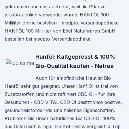
gekommen und das auch nur, weil die Pflanze
missbräuchlich verwendet wurde. HANFÖL 100
Milliliter online bestellen - medpex Versandapotheke
HANFÖL 100 Milliliter von Edel Naturwaren GmbH
bestellen bei medpex Versandapotheke.
Hanföl: Kaltgepresst & 100%
Bio-Qualität kaufen - Natrea
Auch für empfindliche Haut ist Bio
Hanföl sehr gut geeignet. Unser Hanf Öl ist frei von
Zusatzstoffen und nicht raffiniert CBD Öl - für Ihre
Gesundheit - CBD VITAL CBD Öl besitzt viele positive,
gesundheitsfördernde und heilende Eigenschaften.
Probieren Sie unser natürliches Bio CBD-Öl. 100%
aus Österreich & legal. Hanföl Test & Vergleich » Top