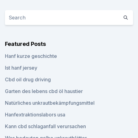
Featured Posts
Hanf kurze geschichte
Ist hanf jersey
Cbd oil drug driving
Garten des lebens cbd öl haustier
Natürliches unkrautbekämpfungsmittel
Hanfextraktionslabors usa
Kann cbd schlaganfall verursachen