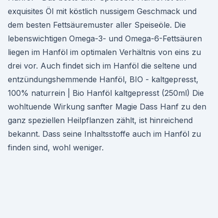
exquisites Öl mit köstlich nussigem Geschmack und
dem besten Fettsäuremuster aller Speiseöle. Die
lebenswichtigen Omega-3- und Omega-6-Fettsäuren
liegen im Hanföl im optimalen Verhältnis von eins zu
drei vor. Auch findet sich im Hanföl die seltene und
entzündungshemmende Hanföl, BIO - kaltgepresst,
100% naturrein | Bio Hanföl kaltgepresst (250ml) Die
wohltuende Wirkung sanfter Magie Dass Hanf zu den
ganz speziellen Heilpflanzen zählt, ist hinreichend
bekannt. Dass seine Inhaltsstoffe auch im Hanföl zu
finden sind, wohl weniger.