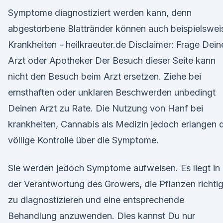
Symptome diagnostiziert werden kann, denn
abgestorbene Blattränder können auch beispielswei
Krankheiten - heilkraeuter.de Disclaimer: Frage Dein
Arzt oder Apotheker Der Besuch dieser Seite kann
nicht den Besuch beim Arzt ersetzen. Ziehe bei
ernsthaften oder unklaren Beschwerden unbedingt
Deinen Arzt zu Rate. Die Nutzung von Hanf bei
krankheiten, Cannabis als Medizin jedoch erlangen 
völlige Kontrolle über die Symptome.
Sie werden jedoch Symptome aufweisen. Es liegt in
der Verantwortung des Growers, die Pflanzen richti
zu diagnostizieren und eine entsprechende
Behandlung anzuwenden. Dies kannst Du nur