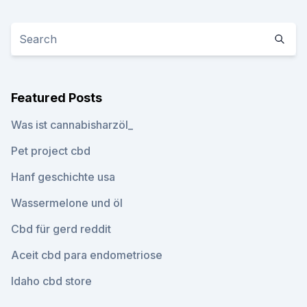
Featured Posts
Was ist cannabisharzöl_
Pet project cbd
Hanf geschichte usa
Wassermelone und öl
Cbd für gerd reddit
Aceit cbd para endometriose
Idaho cbd store