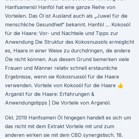
Hanfsamenöl Hanföl hat eine ganze Reihe von
Vorteilen. Das Öl ist Ausland auch als „Juwel für die
menschliche Gesundheit“ bekannt. Hanföl … Kokosöl
für die Haare: Vor- und Nachteile und Tipps zur
Anwendung Die Struktur des Kokosnussöls ermöglicht
es, Haare in einer Weise zu durchdringen, die andere
Öle nicht können. Aus diesem Grund bemerken viele
Frauen und Männer relativ schnell erstaunliche
Ergebnisse, wenn sie Kokosnussöl für die Haare
verwenden. Vorteile von Kokosöl für die Haare 👍
Arganöl für die Haare: Erfahrungen &
Anwendungstipps | Die Vorteile von Arganöl.
Okt. 2019 Hanfsamen Öl hingegen handelt es sich um
das nicht mit dem Extrakt Vorteile mit und zum
anderen wirken sie mit dem CBD synergistisch. 18.