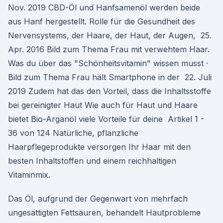
Nov. 2019 CBD-Öl und Hanfsamenöl werden beide
aus Hanf hergestellt. Rolle für die Gesundheit des
Nervensystems, der Haare, der Haut, der Augen, 25.
Apr. 2016 Bild zum Thema Frau mit verwehtem Haar.
Was du über das "Schönheitsvitamin" wissen musst ·
Bild zum Thema Frau hält Smartphone in der 22. Juli
2019 Zudem hat das den Vorteil, dass die Inhaltsstoffe
bei gereinigter Haut Wie auch für Haut und Haare
bietet Bio-Arganöl viele Vorteile für deine Artikel 1 -
36 von 124 Natürliche, pflanzliche
Haarpflegeprodukte versorgen Ihr Haar mit den
besten Inhaltstoffen und einem reichhaltigen
Vitaminmix.
Das Öl, aufgrund der Gegenwart von mehrfach
ungesättigten Fettsäuren, behandelt Hautprobleme