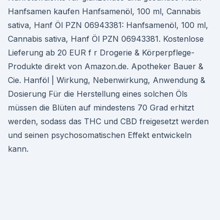
Hanfsamen kaufen Hanfsamenöl, 100 ml, Cannabis
sativa, Hanf Öl PZN 06943381: Hanfsamenöl, 100 ml,
Cannabis sativa, Hanf Öl PZN 06943381. Kostenlose
Lieferung ab 20 EUR f r Drogerie & Körperpflege-
Produkte direkt von Amazon.de. Apotheker Bauer &
Cie. Hanföl | Wirkung, Nebenwirkung, Anwendung &
Dosierung Für die Herstellung eines solchen Öls
müssen die Blüten auf mindestens 70 Grad erhitzt
werden, sodass das THC und CBD freigesetzt werden
und seinen psychosomatischen Effekt entwickeln
kann.