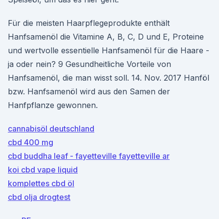
Für die meisten Haarpflegeprodukte enthält
Hanfsamenöl die Vitamine A, B, C, D und E, Proteine
und wertvolle essentielle Hanfsamenöl für die Haare -
ja oder nein? 9 Gesundheitliche Vorteile von
Hanfsamenöl, die man wisst soll. 14. Nov. 2017 Hanföl
bzw. Hanfsamenöl wird aus den Samen der
Hanfpflanze gewonnen.
cannabisöl deutschland
cbd 400 mg
cbd buddha leaf - fayetteville fayetteville ar
koi cbd vape liquid
komplettes cbd öl
cbd olja drogtest