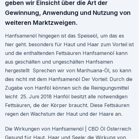
geben wir Einsicht über die Art der
Gewinnung, Anwendung und Nutzung von
weiteren Marktzweigen.
Hanfsamenöl hingegen ist das Speiseöl, um das es
hier geht. besonders für Haut und Haar zum Vorteil ist
und die enthaltenden Fettsäuren Hanfsamenöl kann
aus geschälten und ungeschälten Hanfsamen
hergestellt Sprechen wir von Marihuana-Öl, so kann
dies nicht mit dem Hanfsamenöl Der Vorteil: Durch die
Zugabe von Hanföl können sich die Reinigungsmittel
leicht 25. Juni 2018 Hanföl besitzt alle notwendigen
Fettsäuren, die der Körper braucht. Diese Fettsäuren
regen den Wachstum der Haut und der Haare an.
Die Wirkungen von Hanfsamenöl | CBD Öl Österreich
Gesund für Haut, Haar und Seele: die Wirkung von