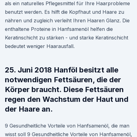
als ein naturelles Pflegesmittel für Ihre Haarprobleme
benutzt werden. Es hilft die Kopfhaut und Haare zu
nähren und zugleich verleiht Ihren Haaren Glanz. Die
enthaltene Proteine in Hanfsamenöl helfen die
Keratinschicht zu stärken - und starke Keratinschicht
bedeutet weniger Haarausfall.
25. Juni 2018 Hanföl besitzt alle
notwendigen Fettsäuren, die der
Körper braucht. Diese Fettsäuren
regen den Wachstum der Haut und
der Haare an.
9 Gesundheitliche Vorteile von Hanfsamenöl, die man
wisst soll 9 Gesundheitliche Vorteile von Hanfsamenöl,