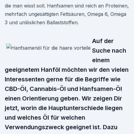
die man wisst soll. Hanfsamen sind reich an Proteinen,
mehrfach ungesättigten Fettsäuren, Omega 6, Omega
3 und unlöslichen Ballaststoffen.
Auf der
Suche nach
einem
geeignetem Hanföl möchten wir den vielen
Interessenten gerne für die Begriffe wie
CBD-Öl, Cannabis-Öl und Hanfsamen-Öl
einen Orientierung geben. Wir zeigen Dir
jetzt, worin die Hauptunterschiede liegen
und welches Öl für welchen
Verwendungszweck geeignet ist. Dazu